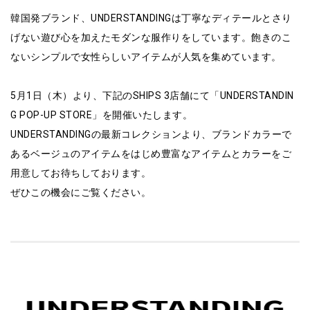
韓国発ブランド、UNDERSTANDINGは丁寧なディテールとさり
げない遊び心を加えたモダンな服作りをしています。飽きのこ
ないシンプルで女性らしいアイテムが人気を集めています。
5月1日（木）より、下記のSHIPS 3店舗にて「UNDERSTANDIN
G POP-UP STORE」を開催いたします。
UNDERSTANDINGの最新コレクションより、ブランドカラーで
あるベージュのアイテムをはじめ豊富なアイテムとカラーをご
用意してお待ちしております。
ぜひこの機会にご覧ください。