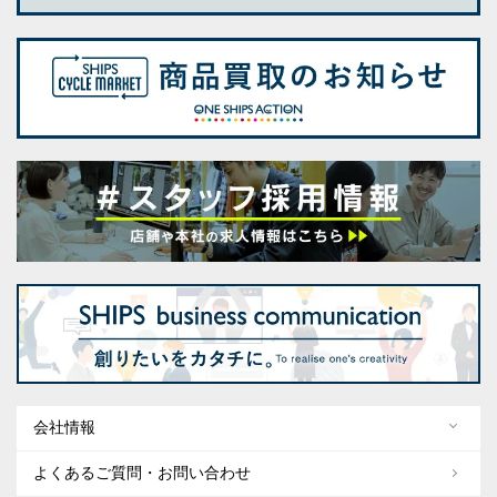
会社情報
よくあるご質問・お問い合わせ