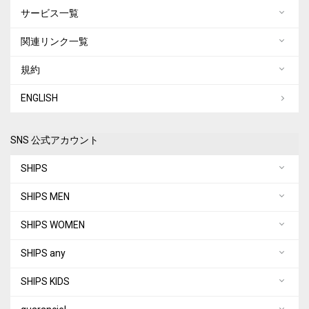
サービス一覧
関連リンク一覧
規約
ENGLISH
SNS 公式アカウント
SHIPS
SHIPS MEN
SHIPS WOMEN
SHIPS any
SHIPS KIDS