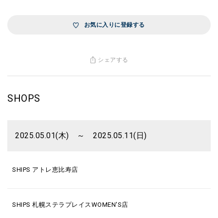
お気に入りに登録する
シェアする
SHOPS
2025.05.01(木) ～ 2025.05.11(日)
SHIPS アトレ恵比寿店
SHIPS 札幌ステラプレイスWOMEN'S店