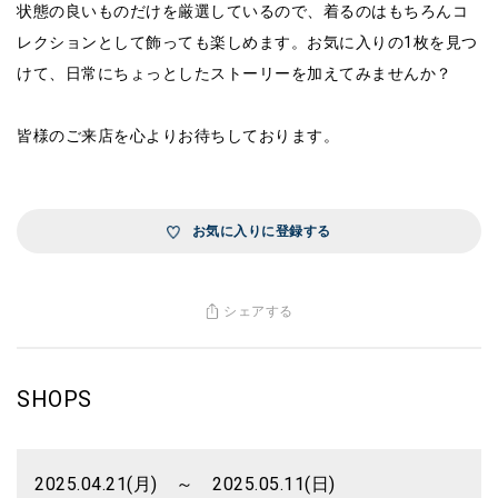
状態の良いものだけを厳選しているので、着るのはもちろんコ
レクションとして飾っても楽しめます。お気に入りの1枚を見つ
けて、日常にちょっとしたストーリーを加えてみませんか？
皆様のご来店を心よりお待ちしております。
お気に入りに登録する
シェアする
SHOPS
2025.04.21(月) ～ 2025.05.11(日)