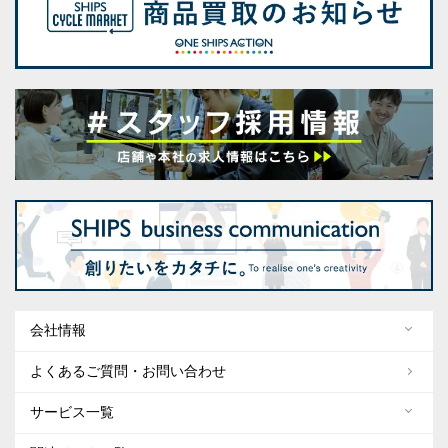
会社情報
よくあるご質問・お問い合わせ
サービス一覧