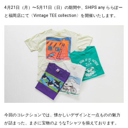
4月21日（月）〜5月11日（日）の期間中、SHIPS any ららぽー
と福岡店にて〈Vintage TEE collection〉を開催いたします。
今回のコレクションでは、懐かしいデザインと一点ものの魅力
が詰まった、まさに宝物のようなTシャツを揃えております。