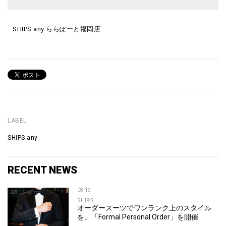
SHIPS any ららぽーと福岡店
LABEL
SHIPS any
RECENT NEWS
08.13
SHIPS
オーダースーツでワンランク上のスタイル
を。「Formal Personal Order」を開催