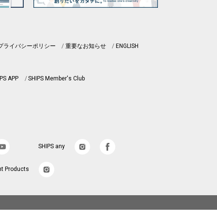
プライバシーポリシー
重要なお知らせ
ENGLISH
PS APP
SHIPS Member's Club
SHIPS any
nt Products