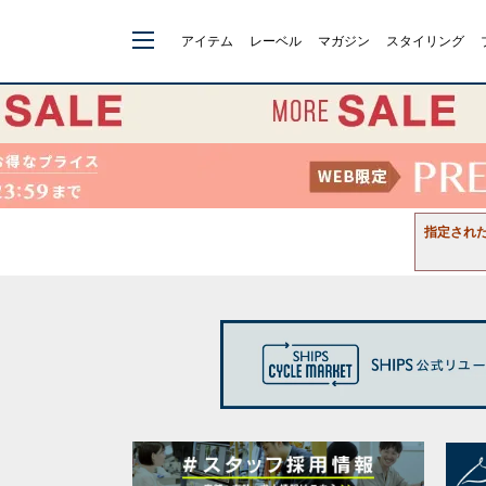
アイテム
レーベル
マガジン
スタイリング
指定され