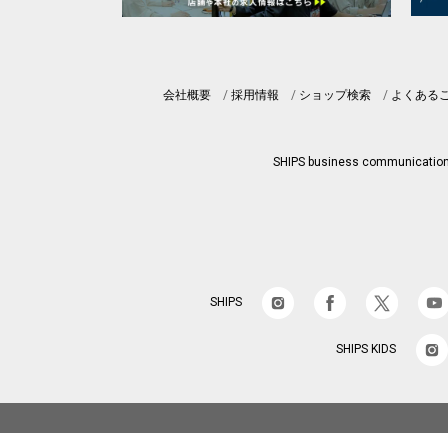
会社概要
採用情報
ショップ検索
よくある
SHIPS business communicatio
SHIPS
SHIPS KIDS