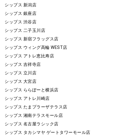
シップス 新潟店
シップス 銀座店
シップス 渋谷店
シップス 二子玉川店
シップス 新宿フラッグス店
シップス ウィング高輪 WEST店
シップス アトレ恵比寿店
シップス 吉祥寺店
シップス 立川店
シップス 大宮店
シップス ららぽーと横浜店
シップス アトレ川崎店
シップス たまプラーザテラス店
シップス 湘南テラスモール店
シップス 名古屋ラシック店
シップス タカシマヤ ゲートタワーモール店