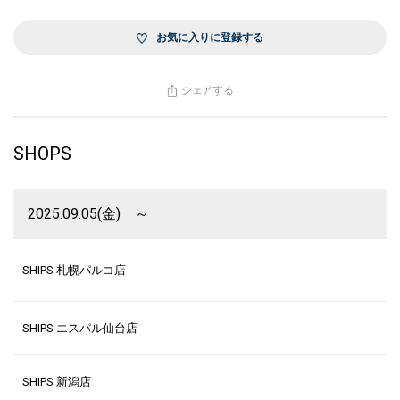
お気に入りに登録する
シェアする
SHOPS
2025.09.05(金) ～
SHIPS 札幌パルコ店
SHIPS エスパル仙台店
SHIPS 新潟店