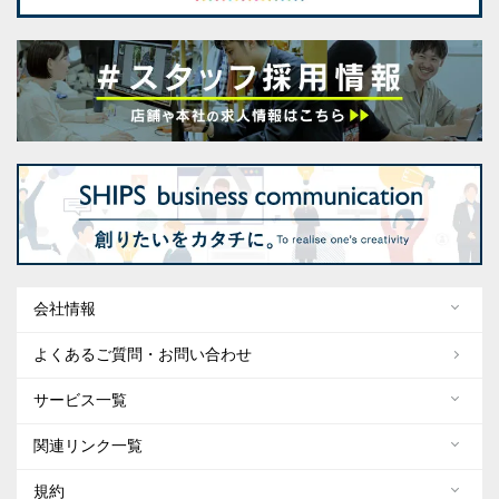
会社情報
よくあるご質問・お問い合わせ
サービス一覧
関連リンク一覧
規約