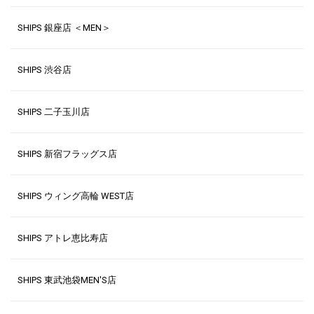
SHIPS 銀座店 ＜MEN＞
SHIPS 渋谷店
SHIPS 二子玉川店
SHIPS 新宿フラッグス店
SHIPS ウィング高輪 WEST店
SHIPS アトレ恵比寿店
SHIPS 東武池袋MEN'S店