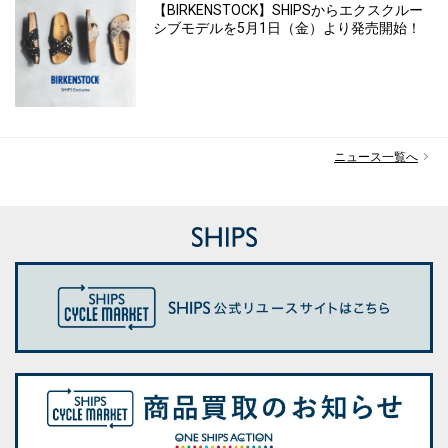
【BIRKENSTOCK】SHIPSからエクスクルー
シブモデルを5月1日（金）より発売開始！
ニュース一覧へ