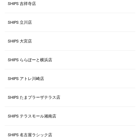
SHIPS 吉祥寺店
SHIPS 立川店
SHIPS 大宮店
SHIPS ららぽーと横浜店
SHIPS アトレ川崎店
SHIPS たまプラーザテラス店
SHIPS テラスモール湘南店
SHIPS 名古屋ラシック店