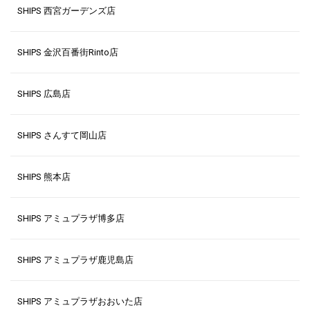
SHIPS 西宮ガーデンズ店
SHIPS 金沢百番街Rinto店
SHIPS 広島店
SHIPS さんすて岡山店
SHIPS 熊本店
SHIPS アミュプラザ博多店
SHIPS アミュプラザ鹿児島店
SHIPS アミュプラザおおいた店