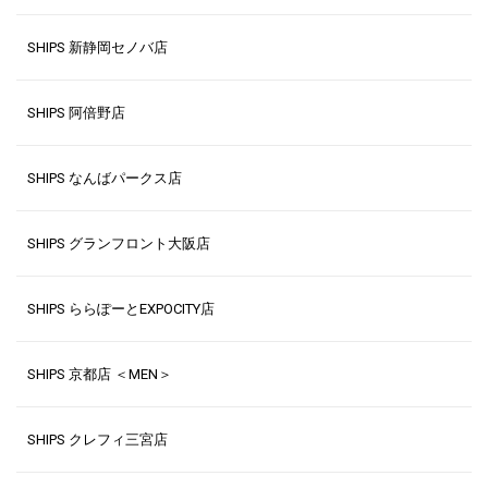
SHIPS 新静岡セノバ店
SHIPS 阿倍野店
SHIPS なんばパークス店
SHIPS グランフロント大阪店
SHIPS ららぽーとEXPOCITY店
SHIPS 京都店 ＜MEN＞
SHIPS クレフィ三宮店