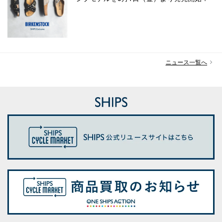
ニュース一覧へ