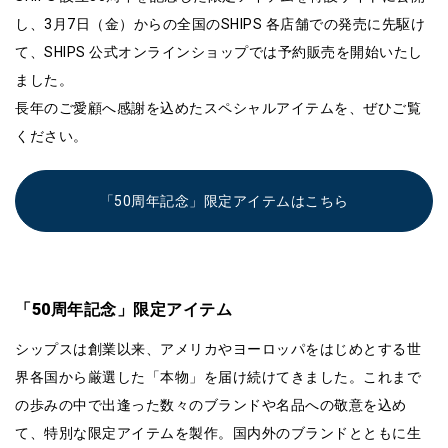
し、3月7日（金）からの全国のSHIPS 各店舗での発売に先駆け
て、SHIPS 公式オンラインショップでは予約販売を開始いたし
ました。
長年のご愛顧へ感謝を込めたスペシャルアイテムを、ぜひご覧
ください。
「50周年記念」限定アイテムはこちら
「50周年記念」限定アイテム
シップスは創業以来、アメリカやヨーロッパをはじめとする世
界各国から厳選した「本物」を届け続けてきました。これまで
の歩みの中で出逢った数々のブランドや名品への敬意を込め
て、特別な限定アイテムを製作。国内外のブランドとともに生