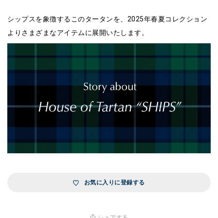
シップスを象徴するこのタータンを、2025年春夏コレクション
よりさまざまなアイテムに展開いたします。
お気に入りに登録する
シェアする