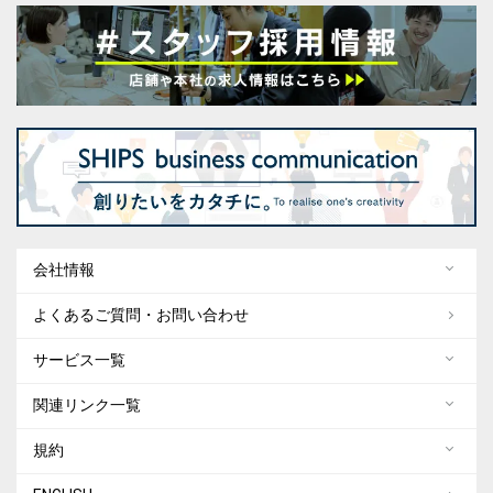
会社情報
よくあるご質問・お問い合わせ
サービス一覧
関連リンク一覧
規約