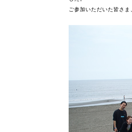
ご参加いただいた皆さま