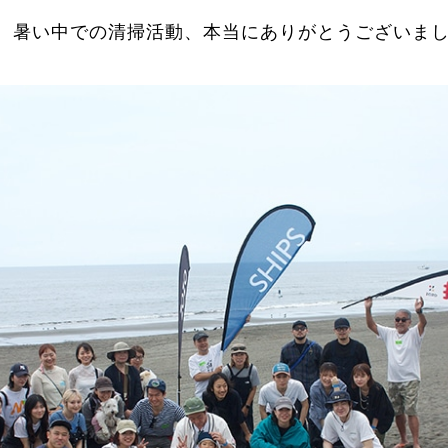
、暑い中での清掃活動、本当にありがとうございま