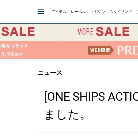
アイテム
レーベル
マガジン
スタイリング
ニュース
[ONE SHIPS ACT
ました。