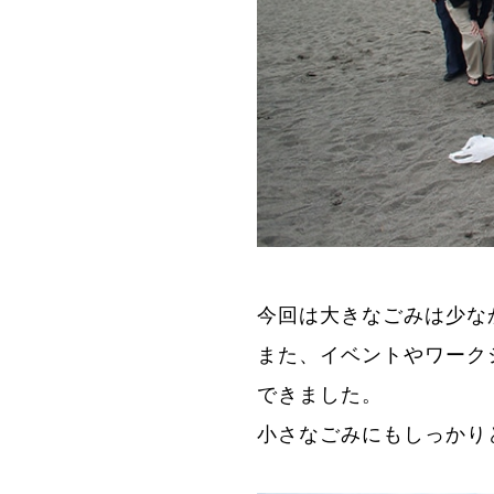
今回は大きなごみは少な
また、イベントやワーク
できました。
小さなごみにもしっかり