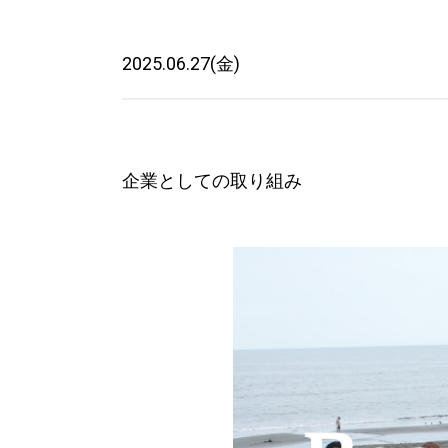
2025.06.27(金)
企業としての取り組み