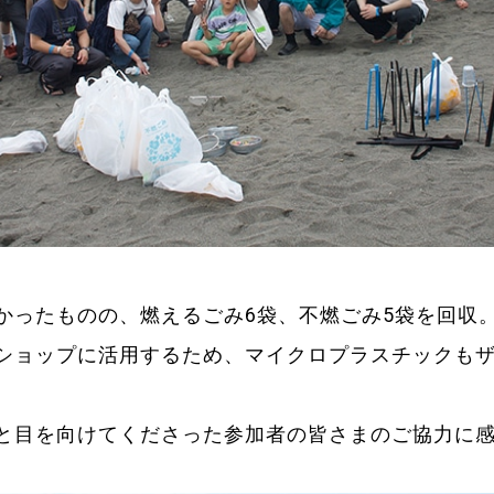
かったものの、燃えるごみ6袋、不燃ごみ5袋を回収
ショップに活用するため、マイクロプラスチックも
と目を向けてくださった参加者の皆さまのご協力に