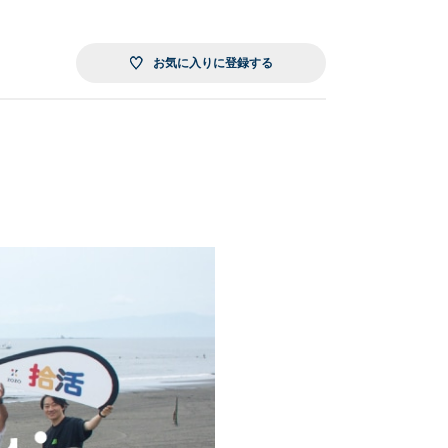
お気に入りに登録する