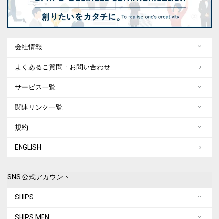
会社情報
よくあるご質問・お問い合わせ
サービス一覧
関連リンク一覧
規約
ENGLISH
SNS 公式アカウント
SHIPS
SHIPS MEN