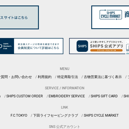
MENU
ご質問・お問い合わせ
利用規約
特定商取引法
古物営業法に基づく表示
SERVICE / INFORMATION
n
SHIPS CUSTOM ORDER
EMBROIDERY SERVICE
SHIPS GIFT CARD
SHI
LINK
F.C.TOKYO
下田ライフセービングクラブ
SHIPS CYCLE MARKET
SNS 公式アカウント