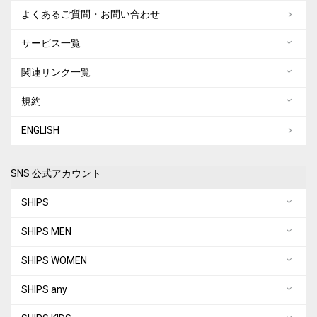
よくあるご質問・お問い合わせ
サービス一覧
関連リンク一覧
規約
ENGLISH
SNS 公式アカウント
SHIPS
SHIPS MEN
SHIPS WOMEN
SHIPS any