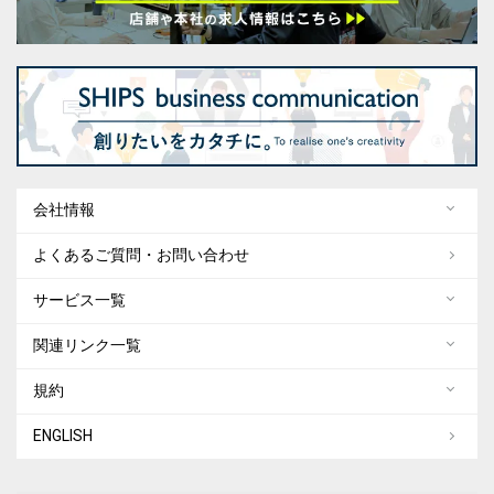
会社情報
よくあるご質問・お問い合わせ
サービス一覧
関連リンク一覧
規約
ENGLISH