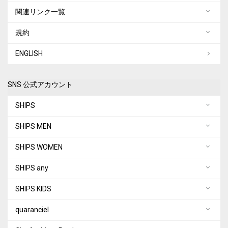
関連リンク一覧
規約
ENGLISH
SNS 公式アカウント
SHIPS
SHIPS MEN
SHIPS WOMEN
SHIPS any
SHIPS KIDS
quaranciel