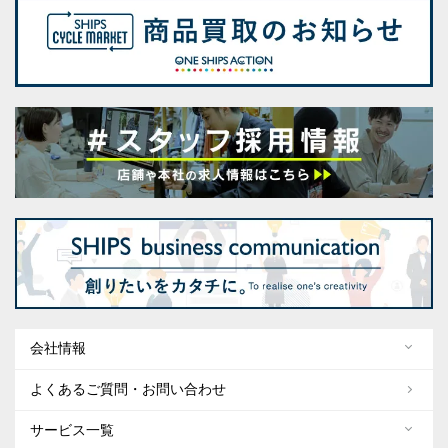
会社情報
よくあるご質問・お問い合わせ
サービス一覧