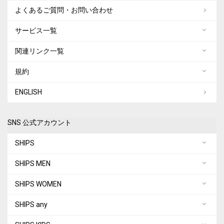
よくあるご質問・お問い合わせ
サービス一覧
関連リンク一覧
規約
ENGLISH
SNS 公式アカウント
SHIPS
SHIPS MEN
SHIPS WOMEN
SHIPS any