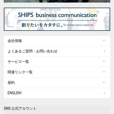
会社情報
よくあるご質問・お問い合わせ
サービス一覧
関連リンク一覧
規約
ENGLISH
SNS 公式アカウント