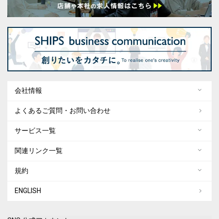
会社情報
よくあるご質問・お問い合わせ
サービス一覧
関連リンク一覧
規約
ENGLISH