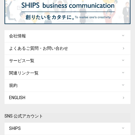
会社情報
よくあるご質問・お問い合わせ
サービス一覧
関連リンク一覧
規約
ENGLISH
SNS 公式アカウント
SHIPS