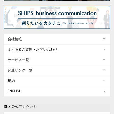
会社情報
よくあるご質問・お問い合わせ
サービス一覧
関連リンク一覧
規約
ENGLISH
SNS 公式アカウント