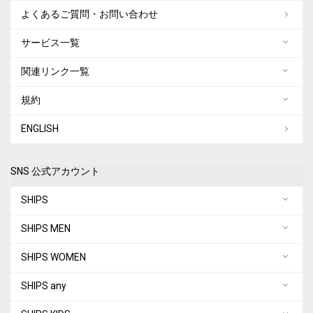
よくあるご質問・お問い合わせ
サービス一覧
関連リンク一覧
規約
ENGLISH
SNS 公式アカウント
SHIPS
SHIPS MEN
SHIPS WOMEN
SHIPS any