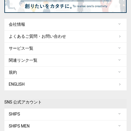
会社情報
よくあるご質問・お問い合わせ
サービス一覧
関連リンク一覧
規約
ENGLISH
SNS 公式アカウント
SHIPS
SHIPS MEN