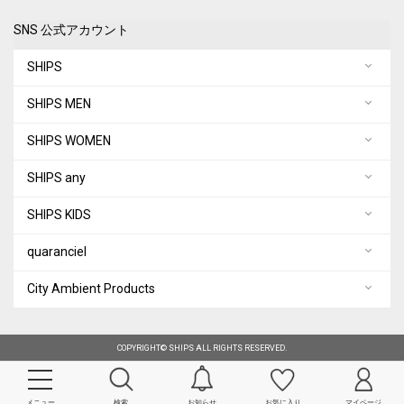
SNS 公式アカウント
SHIPS
SHIPS MEN
SHIPS WOMEN
SHIPS any
SHIPS KIDS
quaranciel
City Ambient Products
COPYRIGHT© SHIPS ALL RIGHTS RESERVED.
メニュー
検索
お知らせ
お気に入り
マイページ