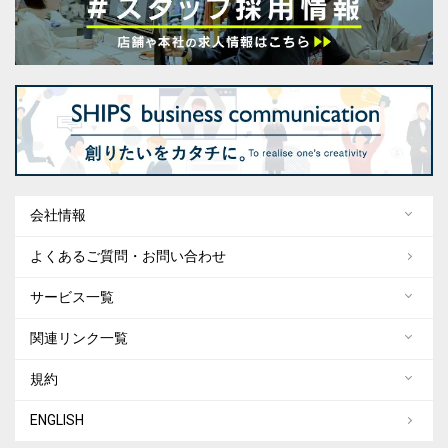
会社情報
よくあるご質問・お問い合わせ
サービス一覧
関連リンク一覧
規約
ENGLISH