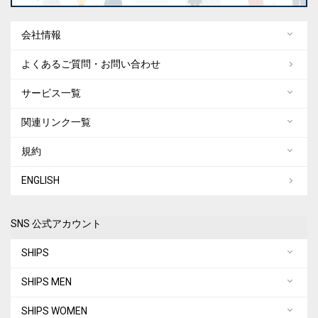
会社情報
よくあるご質問・お問い合わせ
サービス一覧
関連リンク一覧
規約
ENGLISH
SNS 公式アカウント
SHIPS
SHIPS MEN
SHIPS WOMEN