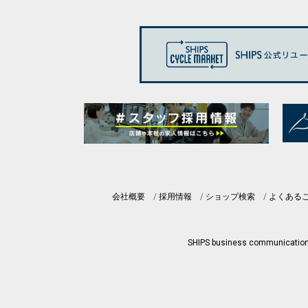
会社概要
採用情報
ショップ検索
よくある
SHIPS business communicatio