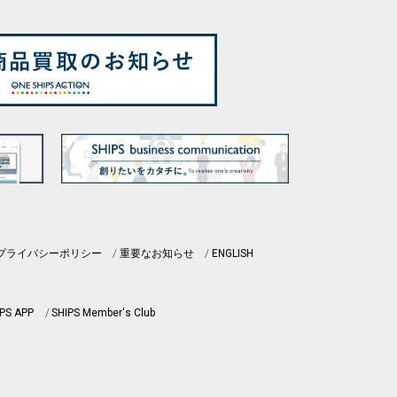
プライバシーポリシー
重要なお知らせ
ENGLISH
PS APP
SHIPS Member's Club