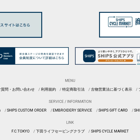
MENU
ご質問・お問い合わせ
利用規約
特定商取引法
古物営業法に基づく表示
SERVICE / INFORMATION
n
SHIPS CUSTOM ORDER
EMBROIDERY SERVICE
SHIPS GIFT CARD
SHI
LINK
F.C.TOKYO
下田ライフセービングクラブ
SHIPS CYCLE MARKET