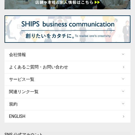
会社情報
よくあるご質問・お問い合わせ
サービス一覧
関連リンク一覧
規約
ENGLISH
SNS 公式アカウント