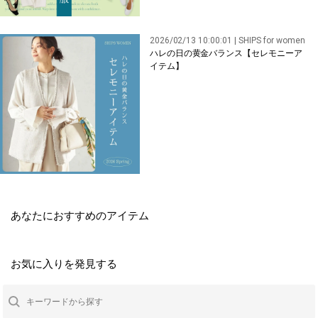
2026/02/13 10:00:01 | SHIPS for women
ハレの日の黄金バランス【セレモニーア
イテム】
あなたにおすすめのアイテム
お気に入りを発見する