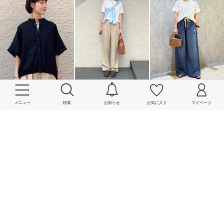
メニュー
検索
お知らせ
お気に入り
マイページ
More