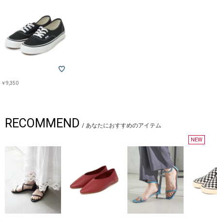
￥9,350
RECOMMEND
/
あなたにおすすめのアイテム
NEW