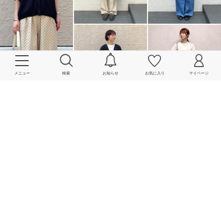
メニュー
検索
お知らせ
お気に入り
マイページ
More
powered by