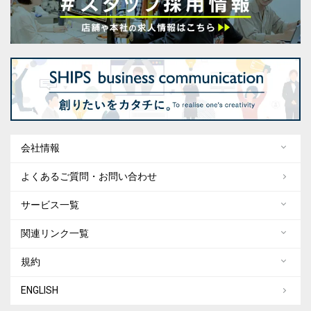
会社情報
よくあるご質問・お問い合わせ
サービス一覧
関連リンク一覧
規約
ENGLISH