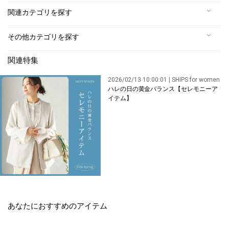
関連カテゴリを探す
その他カテゴリを探す
関連特集
2026/02/13 10:00:01 | SHIPS for women
ハレの日の黄金バランス【セレモニーア
イテム】
あなたにおすすめのアイテム