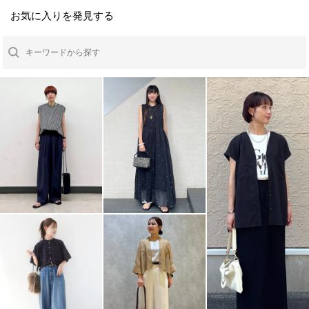
お気に入りを発見する