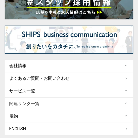
会社情報
よくあるご質問・お問い合わせ
サービス一覧
関連リンク一覧
規約
ENGLISH