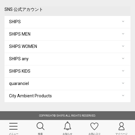
SNS 公式アカウント
SHIPS
SHIPS MEN
SHIPS WOMEN
SHIPS any
SHIPS KIDS
quaranciel
City Ambient Products
COPYRIGHT© SHIPS ALL RIGHTS RESERVED.
メニュー
検索
お知らせ
お気に入り
マイページ