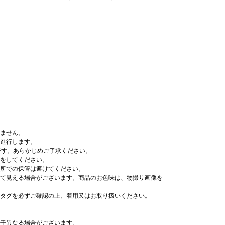
ません。
進行します。
です。あらかじめご了承ください。
をしてください。
所での保管は避けてください。
て見える場合がございます。商品のお色味は、物撮り画像を
タグを必ずご確認の上、着用又はお取り扱いください。
干異なる場合がございます。