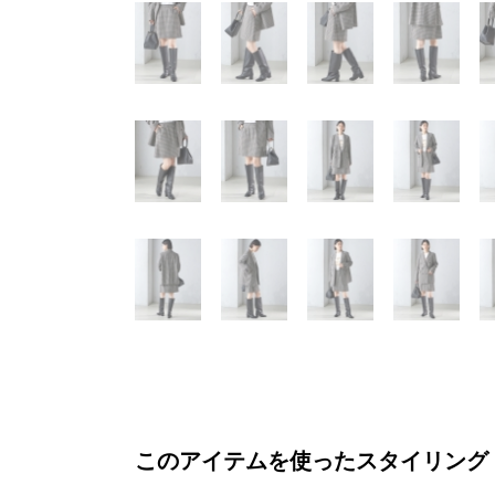
このアイテムを使ったスタイリング