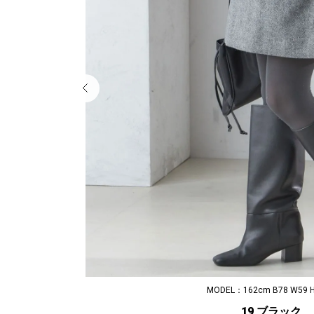
MODEL：162cm B78 W59 
19 ブラック