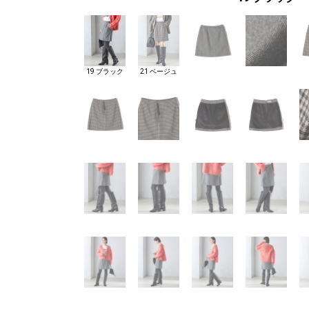
19 ブラック
21 ベージュ