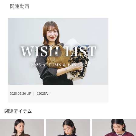
関連動画
2025.09.26 UP｜【2025A...
関連アイテム