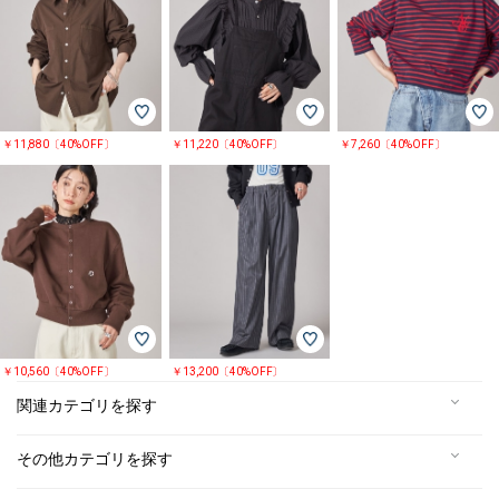
￥11,880〔40%OFF〕
￥11,220〔40%OFF〕
￥7,260〔40%OFF〕
￥10,560〔40%OFF〕
￥13,200〔40%OFF〕
関連カテゴリを探す
その他カテゴリを探す