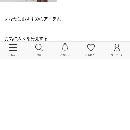
あなたにおすすめのアイテム
お気に入りを発見する
メニュー
検索
お知らせ
お気に入り
マイページ