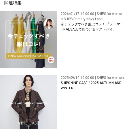
関連特集
2026/01/17 10:00:00 | SHIPS for wome
n,SHIPS Primary Navy Label
今チェックすべき服はコレ！ 「テーマ：
FINAL SALEで見つけるベストバイ」
2025/09/10 10:00:00 | SHIPS for women
SHIPS NINE CASE / 2025 AUTUMN AND
WINTER