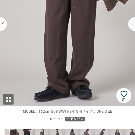
31
MODEL：162cm B78 W59 H84 着用サイズ：ONE SIZE
ONE SIZE ○
28 ブラウン