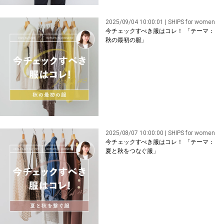
2025/09/04 10:00:01 | SHIPS for women
今チェックすべき服はコレ！ 「テーマ：
秋の最初の服」
2025/08/07 10:00:00 | SHIPS for women
今チェックすべき服はコレ！ 「テーマ：
夏と秋をつなぐ服」