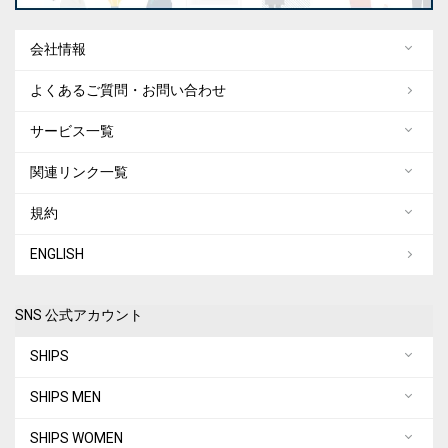
会社情報
よくあるご質問・お問い合わせ
サービス一覧
関連リンク一覧
規約
ENGLISH
SNS 公式アカウント
SHIPS
SHIPS MEN
SHIPS WOMEN