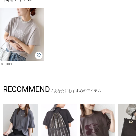
￥3,300
RECOMMEND
/
あなたにおすすめのアイテム