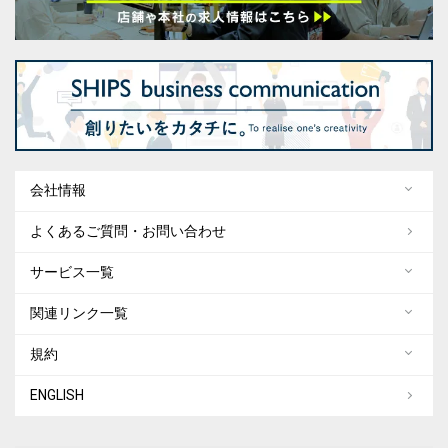
会社情報
よくあるご質問・お問い合わせ
サービス一覧
関連リンク一覧
規約
ENGLISH