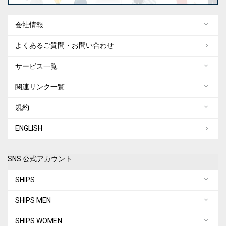
会社情報
よくあるご質問・お問い合わせ
サービス一覧
関連リンク一覧
規約
ENGLISH
SNS 公式アカウント
SHIPS
SHIPS MEN
SHIPS WOMEN