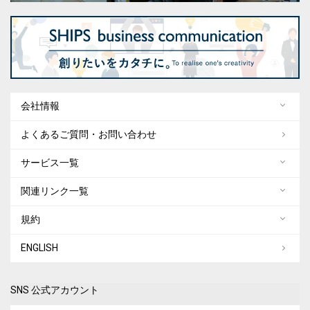
会社情報
よくあるご質問・お問い合わせ
サービス一覧
関連リンク一覧
規約
ENGLISH
SNS 公式アカウント