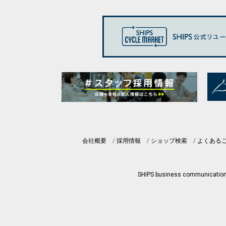
会社概要
採用情報
ショップ検索
よくある
SHIPS business communicatio