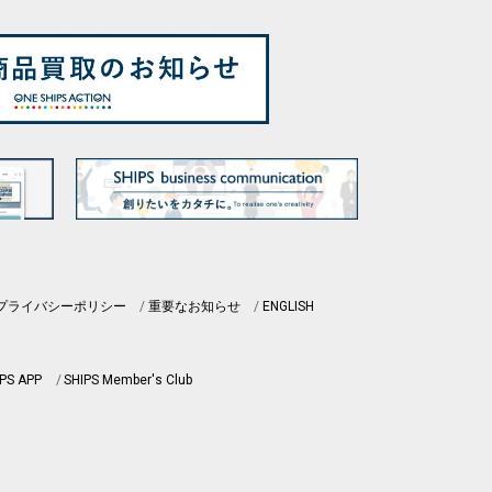
プライバシーポリシー
重要なお知らせ
ENGLISH
PS APP
SHIPS Member's Club