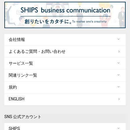
会社情報
よくあるご質問・お問い合わせ
サービス一覧
関連リンク一覧
規約
ENGLISH
SNS 公式アカウント
SHIPS