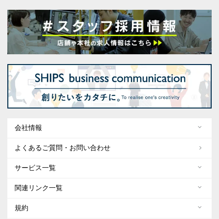
会社情報
よくあるご質問・お問い合わせ
サービス一覧
関連リンク一覧
規約