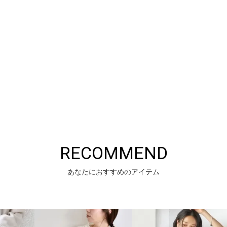
RECOMMEND
あなたにおすすめのアイテム