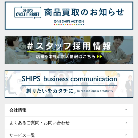
会社情報
よくあるご質問・お問い合わせ
サービス一覧