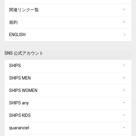
関連リンク一覧
規約
ENGLISH
SNS 公式アカウント
SHIPS
SHIPS MEN
SHIPS WOMEN
SHIPS any
SHIPS KIDS
quaranciel