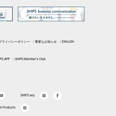
プライバシーポリシー
重要なお知らせ
ENGLISH
PS APP
SHIPS Member's Club
SHIPS any
nt Products