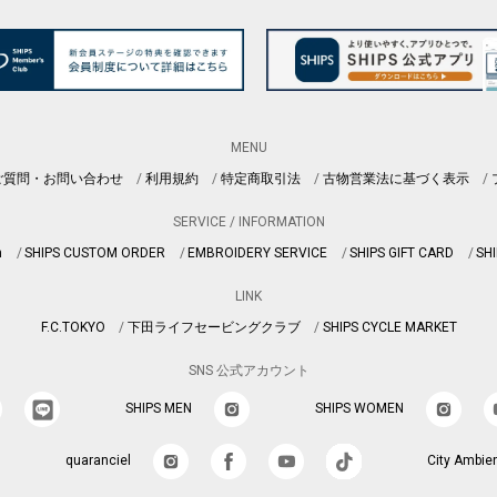
MENU
ご質問・お問い合わせ
利用規約
特定商取引法
古物営業法に基づく表示
SERVICE / INFORMATION
n
SHIPS CUSTOM ORDER
EMBROIDERY SERVICE
SHIPS GIFT CARD
SHI
LINK
F.C.TOKYO
下田ライフセービングクラブ
SHIPS CYCLE MARKET
SNS 公式アカウント
SHIPS MEN
SHIPS WOMEN
quaranciel
City Ambie