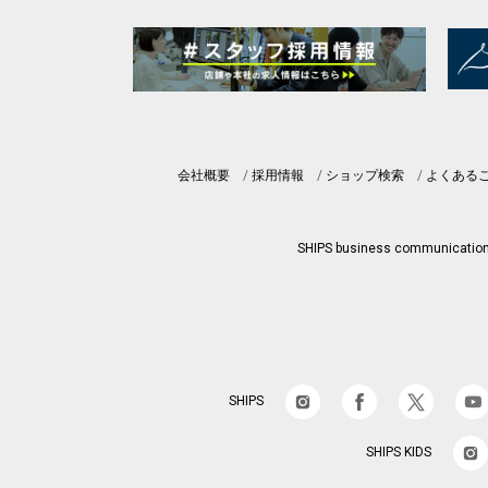
会社概要
採用情報
ショップ検索
よくある
SHIPS business communicatio
SHIPS
SHIPS KIDS