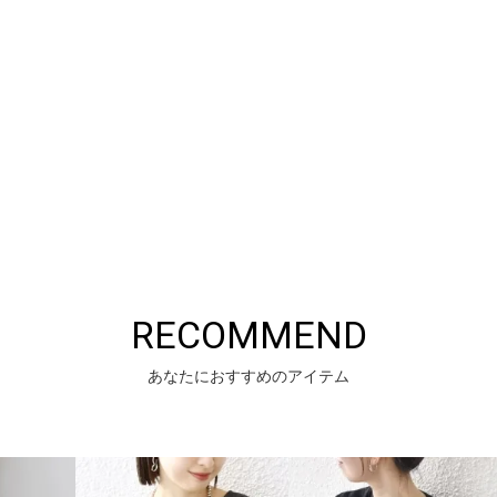
RECOMMEND
あなたにおすすめのアイテム