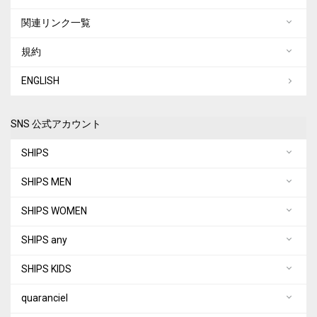
関連リンク一覧
規約
ENGLISH
SNS 公式アカウント
SHIPS
SHIPS MEN
SHIPS WOMEN
SHIPS any
SHIPS KIDS
quaranciel