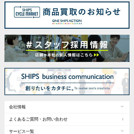
会社情報
よくあるご質問・お問い合わせ
サービス一覧