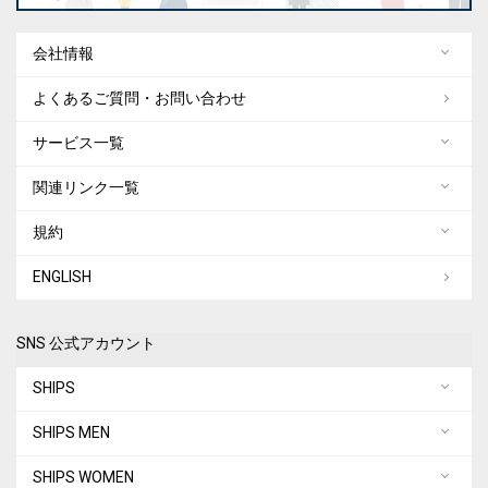
会社情報
よくあるご質問・お問い合わせ
サービス一覧
関連リンク一覧
規約
ENGLISH
SNS 公式アカウント
SHIPS
SHIPS MEN
SHIPS WOMEN