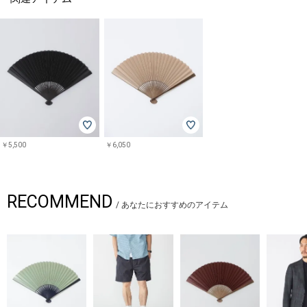
￥5,500
￥6,050
RECOMMEND
/
あなたにおすすめのアイテム