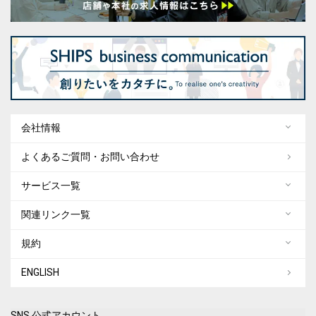
会社情報
よくあるご質問・お問い合わせ
サービス一覧
関連リンク一覧
規約
ENGLISH
SNS 公式アカウント