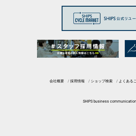
会社概要
採用情報
ショップ検索
よくある
SHIPS business communicatio