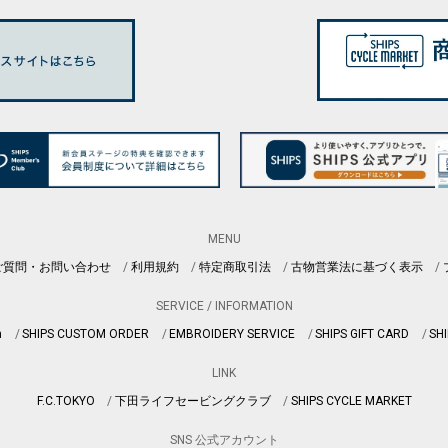
MENU
ご質問・お問い合わせ
利用規約
特定商取引法
古物営業法に基づく表示
SERVICE / INFORMATION
n
SHIPS CUSTOM ORDER
EMBROIDERY SERVICE
SHIPS GIFT CARD
SHI
LINK
F.C.TOKYO
下田ライフセービングクラブ
SHIPS CYCLE MARKET
SNS 公式アカウント