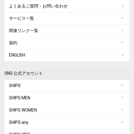
よくあるご質問・お問い合わせ
サービス一覧
関連リンク一覧
規約
ENGLISH
SNS 公式アカウント
SHIPS
SHIPS MEN
SHIPS WOMEN
SHIPS any