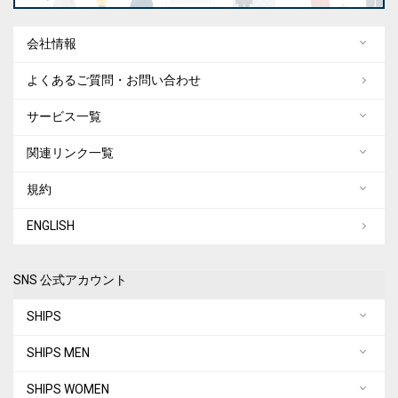
会社情報
よくあるご質問・お問い合わせ
サービス一覧
関連リンク一覧
規約
ENGLISH
SNS 公式アカウント
SHIPS
SHIPS MEN
SHIPS WOMEN