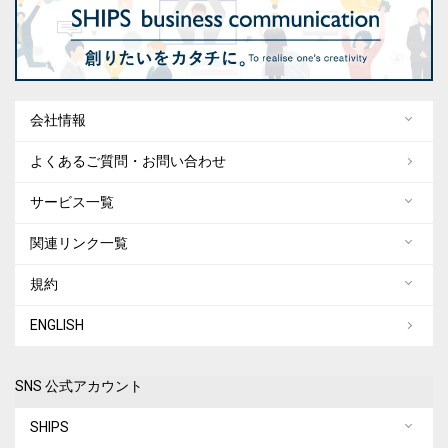
会社情報
よくあるご質問・お問い合わせ
サービス一覧
関連リンク一覧
規約
ENGLISH
SNS 公式アカウント
SHIPS