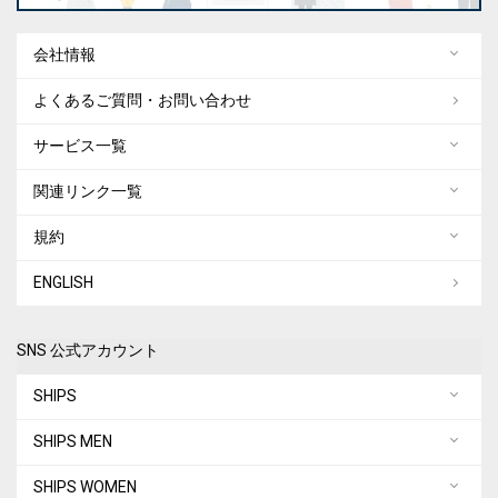
会社情報
よくあるご質問・お問い合わせ
サービス一覧
関連リンク一覧
規約
ENGLISH
SNS 公式アカウント
SHIPS
SHIPS MEN
SHIPS WOMEN