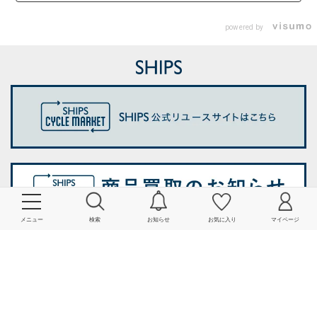
powered by
メニュー
検索
お知らせ
お気に入り
マイページ