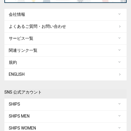
会社情報
よくあるご質問・お問い合わせ
サービス一覧
関連リンク一覧
規約
ENGLISH
SNS 公式アカウント
SHIPS
SHIPS MEN
SHIPS WOMEN