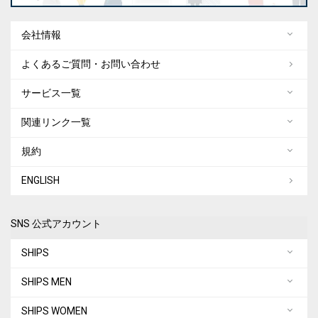
会社情報
よくあるご質問・お問い合わせ
サービス一覧
関連リンク一覧
規約
ENGLISH
SNS 公式アカウント
SHIPS
SHIPS MEN
SHIPS WOMEN