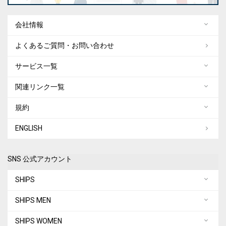
会社情報
よくあるご質問・お問い合わせ
サービス一覧
関連リンク一覧
規約
ENGLISH
SNS 公式アカウント
SHIPS
SHIPS MEN
SHIPS WOMEN